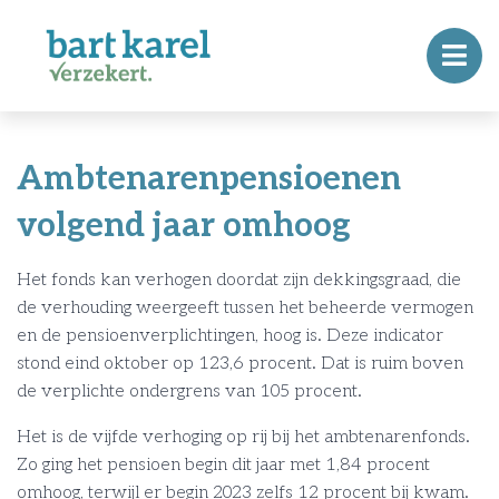
Ambtenarenpensioenen
volgend jaar omhoog
Het fonds kan verhogen doordat zijn dekkingsgraad, die
de verhouding weergeeft tussen het beheerde vermogen
en de pensioenverplichtingen, hoog is. Deze indicator
stond eind oktober op 123,6 procent. Dat is ruim boven
de verplichte ondergrens van 105 procent.
Het is de vijfde verhoging op rij bij het ambtenarenfonds.
Zo ging het pensioen begin dit jaar met 1,84 procent
omhoog, terwijl er begin 2023 zelfs 12 procent bij kwam.