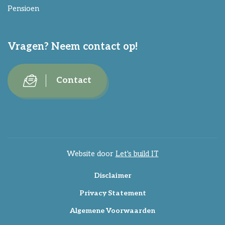
Pensioen
Vragen? Neem contact op!
Contact
Website door
Let's build IT
Disclaimer
Privacy Statement
Algemene Voorwaarden