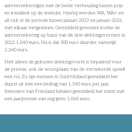
autoverzekeringen met de beste verhouding tussen prijs
en kwaliteit op de website. Hierbij werden WA, WA+ en
all risk in de periode tussen januari 2022 en januari 2026
met elkaar vergeleken. Gemiddeld genomen kostte de
autoverzekering op basis van de drie dekkingsvormen in
2022 1.040 euro. Nu is dat 300 euro duurder, namelijk
1.340 euro.
Niet alleen de gekozen dekkingsvorm is bepalend voor
de premie, ook de woonplaats van de verzekerde speelt
een rol. Zo zijn mensen in Zuid-Holland gemiddeld het
duurst uit met een bedrag van 1.540 euro per jaar.
Inwoners van Friesland betalen gemiddeld het minst met
een jaarpremie van nog geen 1.060 euro.