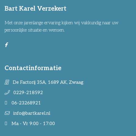
Bart Karel Verzekert
Met onze jarenlange ervaring kijken wij vakkundig naar uw
persoonlijke situatie en wensen.
Contactinformatie
De Factorij 35A, 1689 AK, Zwaag
0229-218592
06-23268921
info@bartkarel.nl
Ma - Vr 9:00 - 17:00