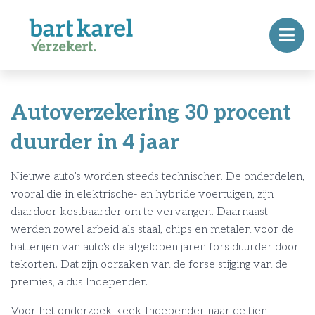
Autoverzekering 30 procent
duurder in 4 jaar
Nieuwe auto’s worden steeds technischer. De onderdelen,
vooral die in elektrische- en hybride voertuigen, zijn
daardoor kostbaarder om te vervangen. Daarnaast
werden zowel arbeid als staal, chips en metalen voor de
batterijen van auto's de afgelopen jaren fors duurder door
tekorten. Dat zijn oorzaken van de forse stijging van de
premies, aldus Independer.
Voor het onderzoek keek Independer naar de tien