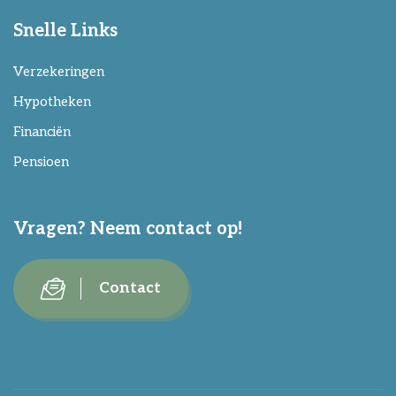
Snelle Links
Verzekeringen
Hypotheken
Financiën
Pensioen
Vragen? Neem contact op!
Contact