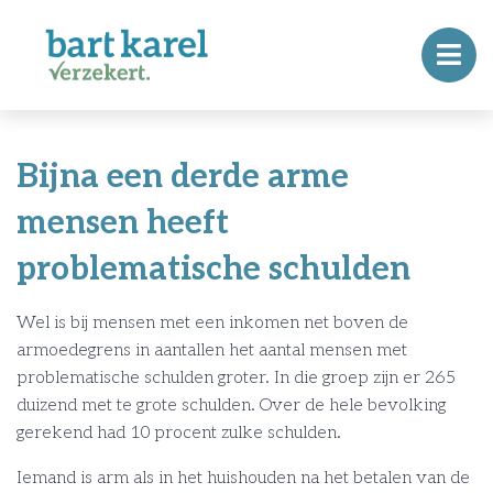
Bijna een derde arme
mensen heeft
problematische schulden
Wel is bij mensen met een inkomen net boven de
armoedegrens in aantallen het aantal mensen met
problematische schulden groter. In die groep zijn er 265
duizend met te grote schulden. Over de hele bevolking
gerekend had 10 procent zulke schulden.
Iemand is arm als in het huishouden na het betalen van de