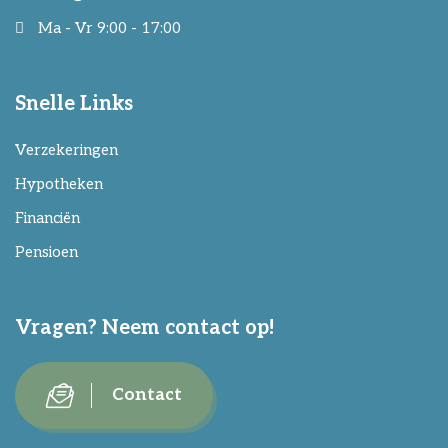
Ma - Vr 9:00 - 17:00
Snelle Links
Verzekeringen
Hypotheken
Financiën
Pensioen
Vragen? Neem contact op!
Contact