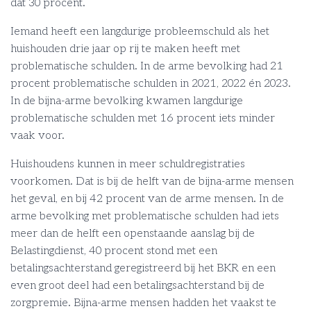
dat 30 procent.
Iemand heeft een langdurige probleemschuld als het
huishouden drie jaar op rij te maken heeft met
problematische schulden. In de arme bevolking had 21
procent problematische schulden in 2021, 2022 én 2023.
In de bijna-arme bevolking kwamen langdurige
problematische schulden met 16 procent iets minder
vaak voor.
Huishoudens kunnen in meer schuldregistraties
voorkomen. Dat is bij de helft van de bijna-arme mensen
het geval, en bij 42 procent van de arme mensen. In de
arme bevolking met problematische schulden had iets
meer dan de helft een openstaande aanslag bij de
Belastingdienst, 40 procent stond met een
betalingsachterstand geregistreerd bij het BKR en een
even groot deel had een betalingsachterstand bij de
zorgpremie. Bijna-arme mensen hadden het vaakst te