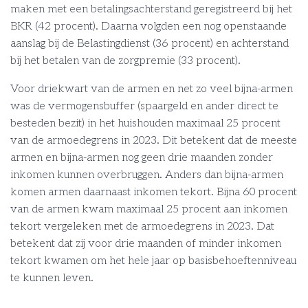
maken met een betalingsachterstand geregistreerd bij het
BKR (42 procent). Daarna volgden een nog openstaande
aanslag bij de Belastingdienst (36 procent) en achterstand
bij het betalen van de zorgpremie (33 procent).
Voor driekwart van de armen en net zo veel bijna-armen
was de vermogensbuffer (spaargeld en ander direct te
besteden bezit) in het huishouden maximaal 25 procent
van de armoedegrens in 2023. Dit betekent dat de meeste
armen en bijna-armen nog geen drie maanden zonder
inkomen kunnen overbruggen. Anders dan bijna-armen
komen armen daarnaast inkomen tekort. Bijna 60 procent
van de armen kwam maximaal 25 procent aan inkomen
tekort vergeleken met de armoedegrens in 2023. Dat
betekent dat zij voor drie maanden of minder inkomen
tekort kwamen om het hele jaar op basisbehoeftenniveau
te kunnen leven.