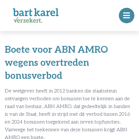
Boete voor ABN AMRO
wegens overtreden
bonusverbod
De wetgever heeft in 2012 banken die staatssteun
ontvangen verboden om bonussen toe te kennen aan de
raad van bestuur. ABN AMRO, dat gedeeltelijk in handen
is van de Staat, heeft in strijd met dit verbod tussen 2016
en 2024 bonussen toegekend aan zeven topfuncties.
Vanwege het toekennen van deze bonussen krijgt ABN
AMRO een boete.