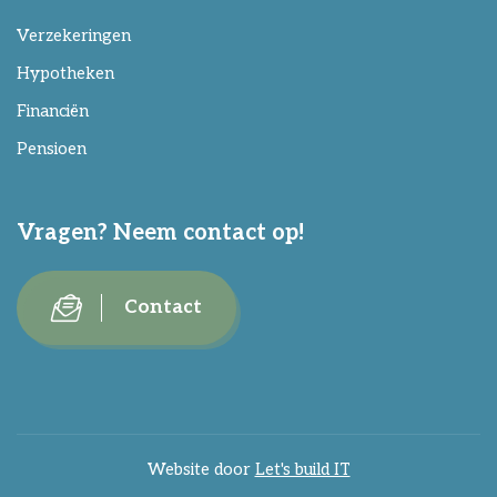
Verzekeringen
Hypotheken
Financiën
Pensioen
Vragen? Neem contact op!
Contact
Website door
Let's build IT