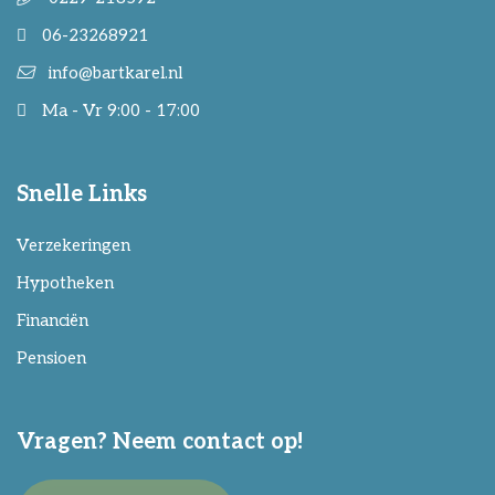
06-23268921
info@bartkarel.nl
Ma - Vr 9:00 - 17:00
Snelle Links
Verzekeringen
Hypotheken
Financiën
Pensioen
Vragen? Neem contact op!