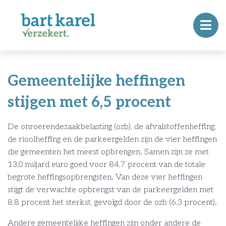
Gemeentelijke heffingen
stijgen met 6,5 procent
De onroerendezaakbelasting (ozb), de afvalstoffenheffing,
de rioolheffing en de parkeergelden zijn de vier heffingen
die gemeenten het meest opbrengen. Samen zijn ze met
13,0 miljard euro goed voor 84,7 procent van de totale
begrote heffingsopbrengsten. Van deze vier heffingen
stijgt de verwachte opbrengst van de parkeergelden met
8,8 procent het sterkst, gevolgd door de ozb (6,3 procent).
Andere gemeentelijke heffingen zijn onder andere de