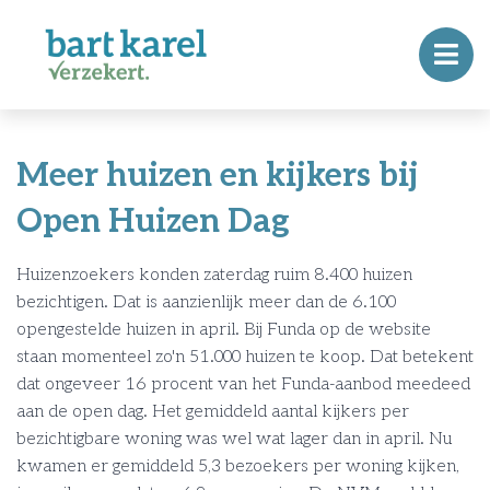
Meer huizen en kijkers bij
Open Huizen Dag
Huizenzoekers konden zaterdag ruim 8.400 huizen
bezichtigen. Dat is aanzienlijk meer dan de 6.100
opengestelde huizen in april. Bij Funda op de website
staan momenteel zo'n 51.000 huizen te koop. Dat betekent
dat ongeveer 16 procent van het Funda-aanbod meedeed
aan de open dag. Het gemiddeld aantal kijkers per
bezichtigbare woning was wel wat lager dan in april. Nu
kwamen er gemiddeld 5,3 bezoekers per woning kijken,