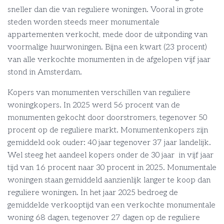
sneller dan die van reguliere woningen. Vooral in grote
steden worden steeds meer monumentale
appartementen verkocht, mede door de uitponding van
voormalige huurwoningen. Bijna een kwart (23 procent)
van alle verkochte monumenten in de afgelopen vijf jaar
stond in Amsterdam.
Kopers van monumenten verschillen van reguliere
woningkopers. In 2025 werd 56 procent van de
monumenten gekocht door doorstromers, tegenover 50
procent op de reguliere markt. Monumentenkopers zijn
gemiddeld ook ouder: 40 jaar tegenover 37 jaar landelijk.
Wel steeg het aandeel kopers onder de 30 jaar in vijf jaar
tijd van 16 procent naar 30 procent in 2025. Monumentale
woningen staan gemiddeld aanzienlijk langer te koop dan
reguliere woningen. In het jaar 2025 bedroeg de
gemiddelde verkooptijd van een verkochte monumentale
woning 68 dagen, tegenover 27 dagen op de reguliere