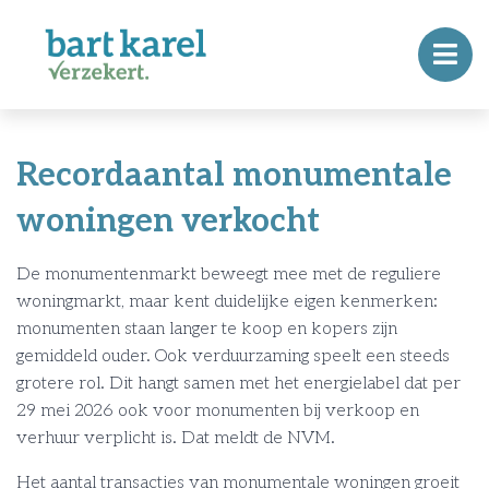
Recordaantal monumentale
woningen verkocht
De monumentenmarkt beweegt mee met de reguliere
woningmarkt, maar kent duidelijke eigen kenmerken:
monumenten staan langer te koop en kopers zijn
gemiddeld ouder. Ook verduurzaming speelt een steeds
grotere rol. Dit hangt samen met het energielabel dat per
29 mei 2026 ook voor monumenten bij verkoop en
verhuur verplicht is. Dat meldt de NVM.
Het aantal transacties van monumentale woningen groeit