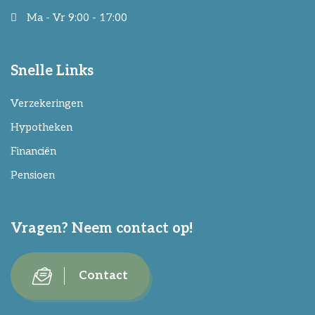
Ma - Vr 9:00 - 17:00
Snelle Links
Verzekeringen
Hypotheken
Financiën
Pensioen
Vragen? Neem contact op!
Contact