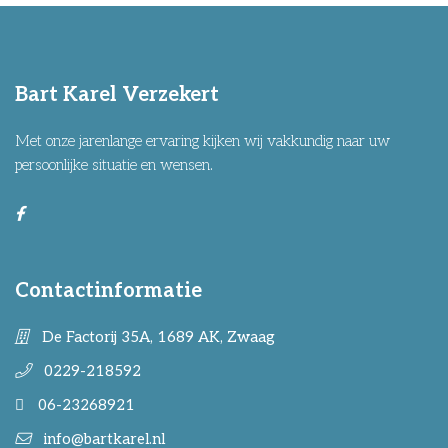
Bart Karel Verzekert
Met onze jarenlange ervaring kijken wij vakkundig naar uw
persoonlijke situatie en wensen.
Contactinformatie
De Factorij 35A, 1689 AK, Zwaag
0229-218592
06-23268921
info@bartkarel.nl