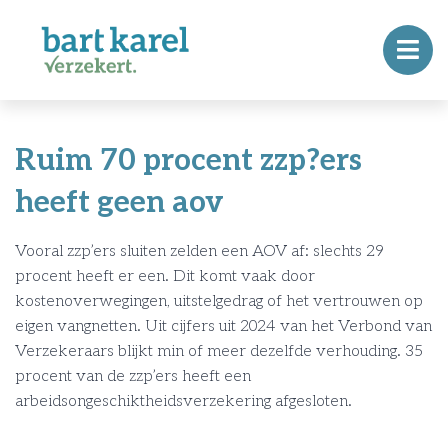
Ruim 70 procent zzp?ers
heeft geen aov
Vooral zzp’ers sluiten zelden een AOV af: slechts 29
procent heeft er een. Dit komt vaak door
kostenoverwegingen, uitstelgedrag of het vertrouwen op
eigen vangnetten. Uit cijfers uit 2024 van het Verbond van
Verzekeraars blijkt min of meer dezelfde verhouding. 35
procent van de zzp’ers heeft een
arbeidsongeschiktheidsverzekering afgesloten.