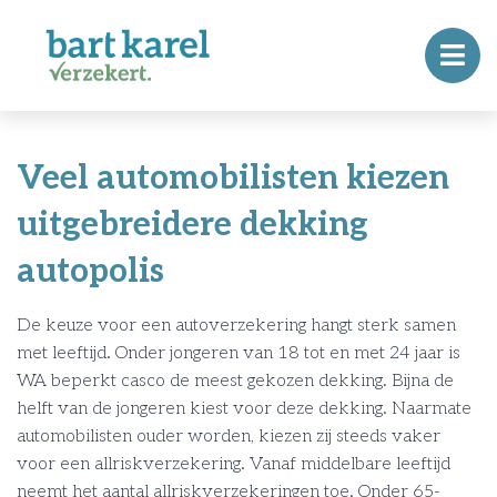
Veel automobilisten kiezen
uitgebreidere dekking
autopolis
De keuze voor een autoverzekering hangt sterk samen
met leeftijd. Onder jongeren van 18 tot en met 24 jaar is
WA beperkt casco de meest gekozen dekking. Bijna de
helft van de jongeren kiest voor deze dekking. Naarmate
automobilisten ouder worden, kiezen zij steeds vaker
voor een allriskverzekering. Vanaf middelbare leeftijd
neemt het aantal allriskverzekeringen toe. Onder 65-