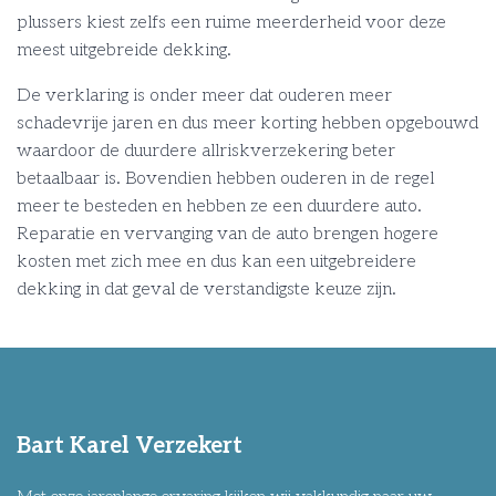
plussers kiest zelfs een ruime meerderheid voor deze
meest uitgebreide dekking.
De verklaring is onder meer dat ouderen meer
schadevrije jaren en dus meer korting hebben opgebouwd
waardoor de duurdere allriskverzekering beter
betaalbaar is. Bovendien hebben ouderen in de regel
meer te besteden en hebben ze een duurdere auto.
Reparatie en vervanging van de auto brengen hogere
kosten met zich mee en dus kan een uitgebreidere
dekking in dat geval de verstandigste keuze zijn.
Bart Karel Verzekert