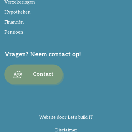
Verzekeringen
Hypotheken
Financiën
Pensioen
Vragen? Neem contact op!
Contact
Website door
Let's build IT
Disclaimer