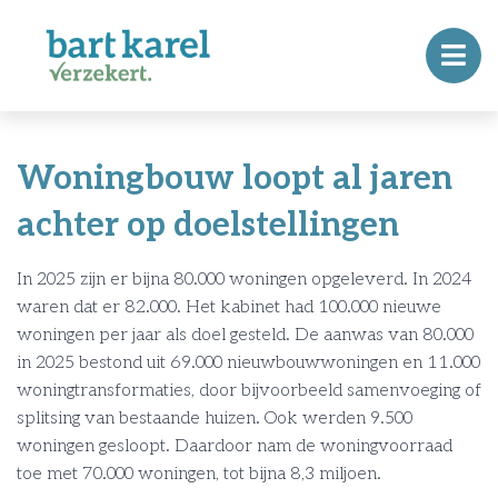
Woningbouw loopt al jaren
achter op doelstellingen
In 2025 zijn er bijna 80.000 woningen opgeleverd. In 2024
waren dat er 82.000. Het kabinet had 100.000 nieuwe
woningen per jaar als doel gesteld. De aanwas van 80.000
in 2025 bestond uit 69.000 nieuwbouwwoningen en 11.000
woningtransformaties, door bijvoorbeeld samenvoeging of
splitsing van bestaande huizen. Ook werden 9.500
woningen gesloopt. Daardoor nam de woningvoorraad
toe met 70.000 woningen, tot bijna 8,3 miljoen.