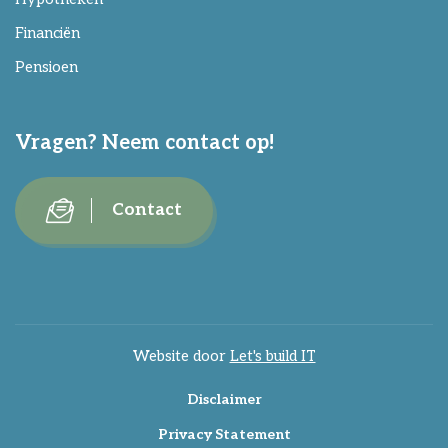
Financiën
Pensioen
Vragen? Neem contact op!
Contact
Website door
Let's build IT
Disclaimer
Privacy Statement