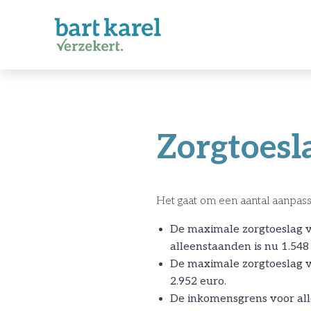
Zorgtoesl
Het gaat om een aantal aanpas
De maximale zorgtoeslag 
alleenstaanden is nu 1.548
De maximale zorgtoeslag v
2.952 euro.
De inkomensgrens voor alle