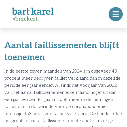
Aantal faillissementen blijft
toenemen
In de eerste zeven maanden van 2024 zijn ongeveer 43
procent meer bedrijven failliet verklaard dan in dezelfde
periode een jaar eerder. Al sinds het voorjaar van 2022
valt het aantal faillissementen elke maand hoger uit dan
een jaar eerder. Er gaan nu ook meer ondernemingen
failliet dan in de periode voor de coronapandemie.
In juli zijn 453 bedrijven failliet verklaard. De handel telde
het grootste aantal faillissementen. Relatief zijn vorige