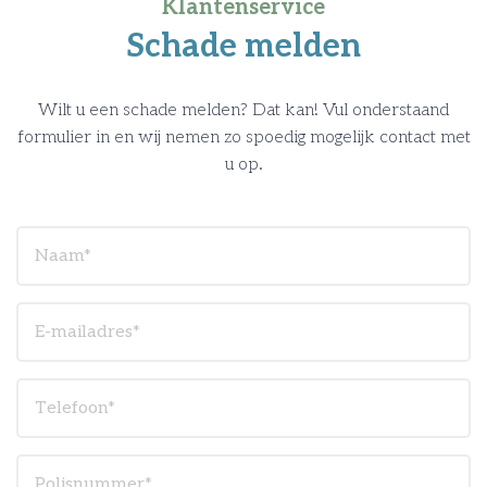
Klantenservice
Schade melden
Wilt u een schade melden? Dat kan! Vul onderstaand
formulier in en wij nemen zo spoedig mogelijk contact met
u op.