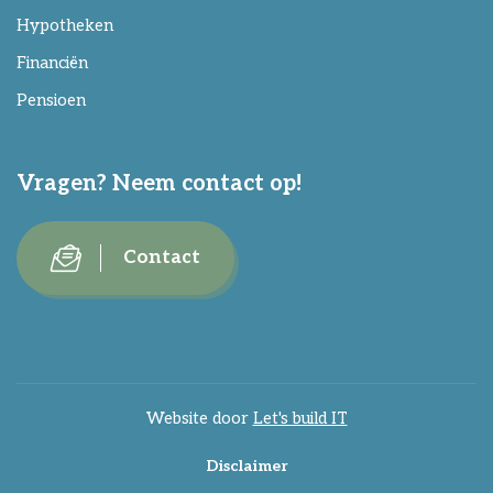
Hypotheken
Financiën
Pensioen
Vragen? Neem contact op!
Contact
Website door
Let's build IT
Disclaimer