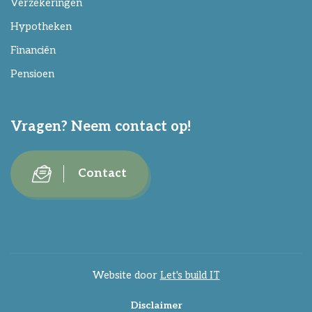
Verzekeringen
Hypotheken
Financiën
Pensioen
Vragen? Neem contact op!
Contact
Website door
Let's build IT
Disclaimer