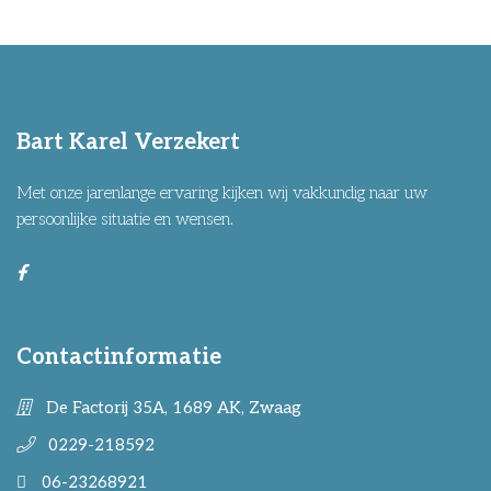
Bart Karel Verzekert
Met onze jarenlange ervaring kijken wij vakkundig naar uw
persoonlijke situatie en wensen.
Contactinformatie
De Factorij 35A, 1689 AK, Zwaag
0229-218592
06-23268921