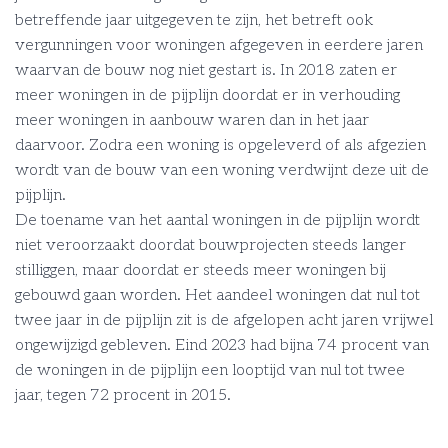
betreffende jaar uitgegeven te zijn, het betreft ook
vergunningen voor woningen afgegeven in eerdere jaren
waarvan de bouw nog niet gestart is. In 2018 zaten er
meer woningen in de pijplijn doordat er in verhouding
meer woningen in aanbouw waren dan in het jaar
daarvoor. Zodra een woning is opgeleverd of als afgezien
wordt van de bouw van een woning verdwijnt deze uit de
pijplijn.
De toename van het aantal woningen in de pijplijn wordt
niet veroorzaakt doordat bouwprojecten steeds langer
stilliggen, maar doordat er steeds meer woningen bij
gebouwd gaan worden. Het aandeel woningen dat nul tot
twee jaar in de pijplijn zit is de afgelopen acht jaren vrijwel
ongewijzigd gebleven. Eind 2023 had bijna 74 procent van
de woningen in de pijplijn een looptijd van nul tot twee
jaar, tegen 72 procent in 2015.