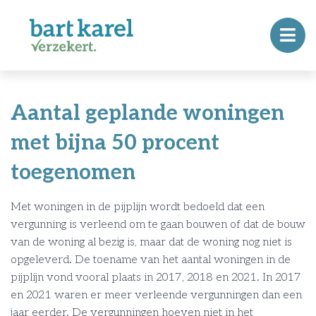
Aantal geplande woningen
met bijna 50 procent
toegenomen
Met woningen in de pijplijn wordt bedoeld dat een
vergunning is verleend om te gaan bouwen of dat de bouw
van de woning al bezig is, maar dat de woning nog niet is
opgeleverd. De toename van het aantal woningen in de
pijplijn vond vooral plaats in 2017, 2018 en 2021. In 2017
en 2021 waren er meer verleende vergunningen dan een
jaar eerder. De vergunningen hoeven niet in het