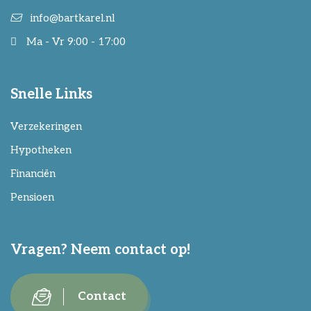
info@bartkarel.nl
Ma - Vr 9:00 - 17:00
Snelle Links
Verzekeringen
Hypotheken
Financiën
Pensioen
Vragen? Neem contact op!
Contact