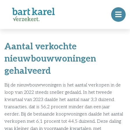
Aantal verkochte
nieuwbouwwoningen
gehalveerd
Bij de nieuwbouwwoningen is het aantal verkopen in de
loop van 2022 steeds sneller gedaald. In het tweede
kwartaal van 2023 daalde het aantal naar 3,3 duizend
transacties, dat is 56,2 procent minder dan een jaar
eerder. Bij de bestaande koopwoningen daalde het aantal
verkopen met 6,1 procent tot 44,5 duizend. Deze daling
was kleiner dan in voorgaande kwartalen, met