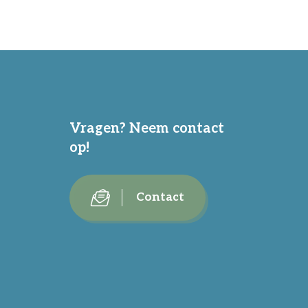
Vragen? Neem contact
op!
Contact