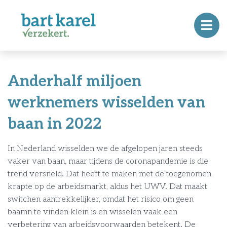
Anderhalf miljoen
werknemers wisselden van
baan in 2022
In Nederland wisselden we de afgelopen jaren steeds
vaker van baan, maar tijdens de coronapandemie is die
trend versneld. Dat heeft te maken met de toegenomen
krapte op de arbeidsmarkt, aldus het UWV. Dat maakt
switchen aantrekkelijker, omdat het risico om geen
baamn te vinden klein is en wisselen vaak een
verbetering van arbeidsvoorwaarden betekent. De