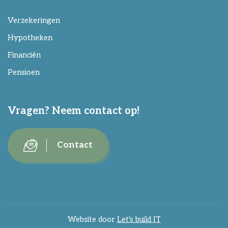
Verzekeringen
Hypotheken
Financiën
Pensioen
Vragen? Neem contact op!
Contact
Website door
Let's build IT