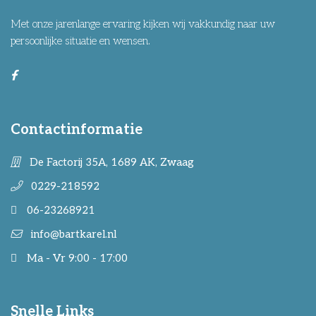
Met onze jarenlange ervaring kijken wij vakkundig naar uw
persoonlijke situatie en wensen.
Contactinformatie
De Factorij 35A, 1689 AK, Zwaag
0229-218592
06-23268921
info@bartkarel.nl
Ma - Vr 9:00 - 17:00
Snelle Links