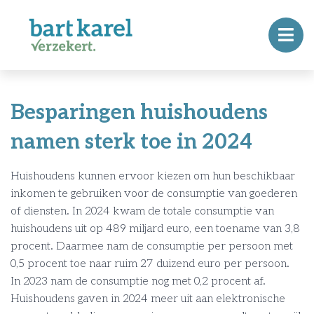
Besparingen huishoudens
namen sterk toe in 2024
Huishoudens kunnen ervoor kiezen om hun beschikbaar
inkomen te gebruiken voor de consumptie van goederen
of diensten. In 2024 kwam de totale consumptie van
huishoudens uit op 489 miljard euro, een toename van 3,8
procent. Daarmee nam de consumptie per persoon met
0,5 procent toe naar ruim 27 duizend euro per persoon.
In 2023 nam de consumptie nog met 0,2 procent af.
Huishoudens gaven in 2024 meer uit aan elektronische