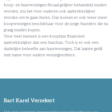
koop- en huurwoningen fiscaal gelijker behandeld zouden
worden, zou het voor ouderen ook aantrekkelijker
worden om te gaan huren. Dan komen er ook weer meer
koopwoningen beschikbaar voor de jonge huurders die nu
graag zouden kopen.
Voor veel mensen is een koophuis financieel
aantrekkelijker dan een huurhuis. Toch is er ook een
duidelijke behoefte aan huurwoningen. Dat laatste geldt
met name voor oudere woningbezitters.
Bart Karel Verzekert