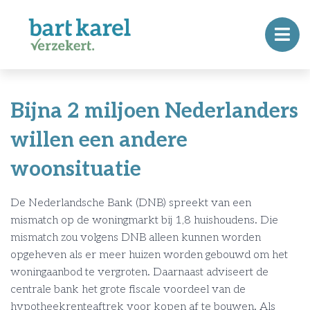
Bijna 2 miljoen Nederlanders
willen een andere
woonsituatie
De Nederlandsche Bank (DNB) spreekt van een
mismatch op de woningmarkt bij 1,8 huishoudens. Die
mismatch zou volgens DNB alleen kunnen worden
opgeheven als er meer huizen worden gebouwd om het
woningaanbod te vergroten. Daarnaast adviseert de
centrale bank het grote fiscale voordeel van de
hypotheekrenteaftrek voor kopen af te bouwen. Als