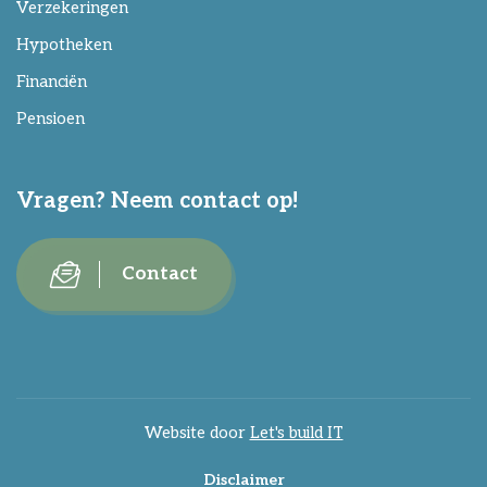
Verzekeringen
Hypotheken
Financiën
Pensioen
Vragen? Neem contact op!
Contact
Website door
Let's build IT
Disclaimer