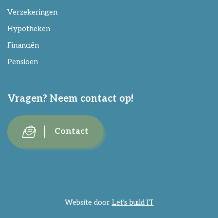
Verzekeringen
Hypotheken
Financiën
Pensioen
Vragen? Neem contact op!
Contact
Website door
Let's build IT