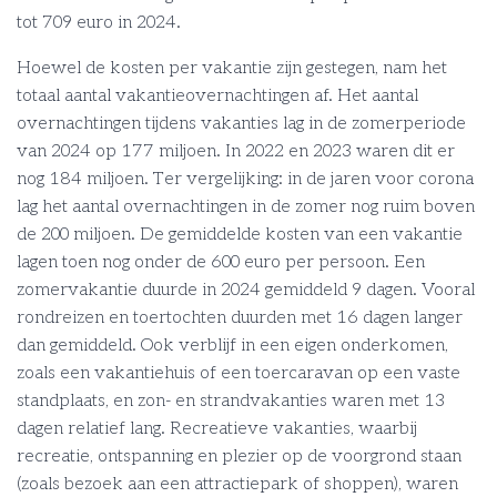
tot 709 euro in 2024.
Hoewel de kosten per vakantie zijn gestegen, nam het
totaal aantal vakantieovernachtingen af. Het aantal
overnachtingen tijdens vakanties lag in de zomerperiode
van 2024 op 177 miljoen. In 2022 en 2023 waren dit er
nog 184 miljoen. Ter vergelijking: in de jaren voor corona
lag het aantal overnachtingen in de zomer nog ruim boven
de 200 miljoen. De gemiddelde kosten van een vakantie
lagen toen nog onder de 600 euro per persoon. Een
zomervakantie duurde in 2024 gemiddeld 9 dagen. Vooral
rondreizen en toertochten duurden met 16 dagen langer
dan gemiddeld. Ook verblijf in een eigen onderkomen,
zoals een vakantiehuis of een toercaravan op een vaste
standplaats, en zon- en strandvakanties waren met 13
dagen relatief lang. Recreatieve vakanties, waarbij
recreatie, ontspanning en plezier op de voorgrond staan
(zoals bezoek aan een attractiepark of shoppen), waren