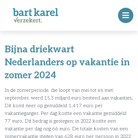
Bijna driekwart
Nederlanders op vakantie in
zomer 2024
In de zomerperiode, die loopt van mei tot en met
september, werd 15,3 miljard euro besteed aan vakanties.
Dit komt neer op gemiddeld 1.417 euro per
vakantieganger. Per dag kostte een vakantie gemiddeld
77 euro. Dit bedrag is gestegen: in 2022 kostte een
vakantie per dag nog 66 euro. De totale kosten van een
zomervakantie stegen van 628 euro per persoon in 2022