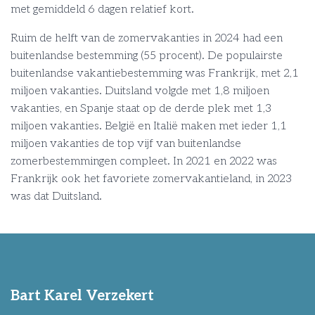
met gemiddeld 6 dagen relatief kort.
Ruim de helft van de zomervakanties in 2024 had een
buitenlandse bestemming (55 procent). De populairste
buitenlandse vakantiebestemming was Frankrijk, met 2,1
miljoen vakanties. Duitsland volgde met 1,8 miljoen
vakanties, en Spanje staat op de derde plek met 1,3
miljoen vakanties. België en Italië maken met ieder 1,1
miljoen vakanties de top vijf van buitenlandse
zomerbestemmingen compleet. In 2021 en 2022 was
Frankrijk ook het favoriete zomervakantieland, in 2023
was dat Duitsland.
Bart Karel Verzekert