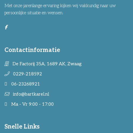
Met onze jarenlange ervaring kijken wij vakkundig naar uw
persoonlijke situatie en wensen.
Contactinformatie
De Factorij 35A, 1689 AK, Zwaag
0229-218592
06-23268921
info@bartkarel.nl
Ma - Vr 9:00 - 17:00
Snelle Links