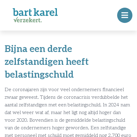
Bijna een derde
zelfstandigen heeft
belastingschuld
De coronajaren zijn voor veel ondernemers financieel
zwaar geweest. Tijdens de coronacrisis verdubbelde het
aantal zelfstandigen met een belastingschuld. In 2024 nam
dat wel weer wat af, maar het ligt nog altijd hoger dan
voor 2020. Bovendien is de gemiddelde belastingschuld
van de ondernemers hoger geworden. Een zelfstandige
met personeel met schuld moet gemiddeld nog 2.700 euro