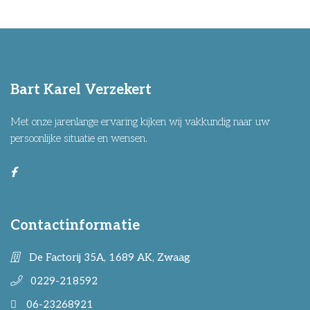
Bart Karel Verzekert
Met onze jarenlange ervaring kijken wij vakkundig naar uw
persoonlijke situatie en wensen.
Contactinformatie
De Factorij 35A, 1689 AK, Zwaag
0229-218592
06-23268921