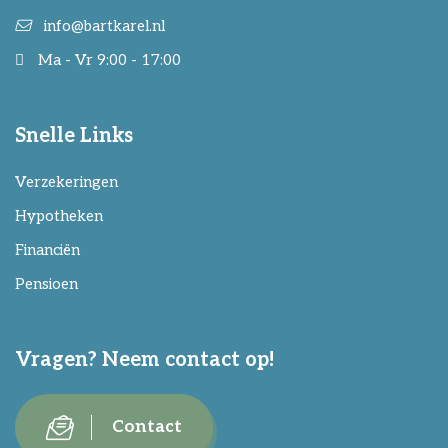
info@bartkarel.nl
Ma - Vr 9:00 - 17:00
Snelle Links
Verzekeringen
Hypotheken
Financiën
Pensioen
Vragen? Neem contact op!
Contact