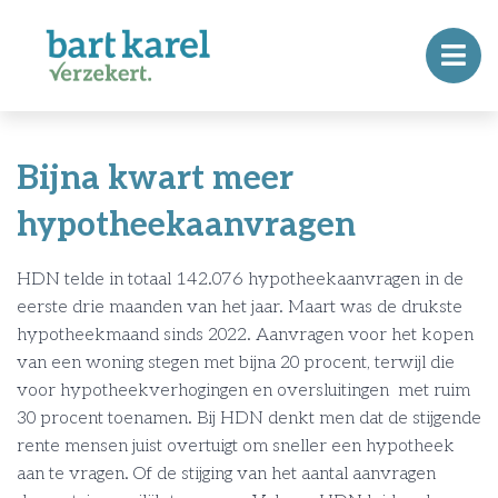
Bijna kwart meer
hypotheekaanvragen
HDN telde in totaal 142.076 hypotheekaanvragen in de
eerste drie maanden van het jaar. Maart was de drukste
hypotheekmaand sinds 2022. Aanvragen voor het kopen
van een woning stegen met bijna 20 procent, terwijl die
voor hypotheekverhogingen en oversluitingen met ruim
30 procent toenamen. Bij HDN denkt men dat de stijgende
rente mensen juist overtuigt om sneller een hypotheek
aan te vragen. Of de stijging van het aantal aanvragen