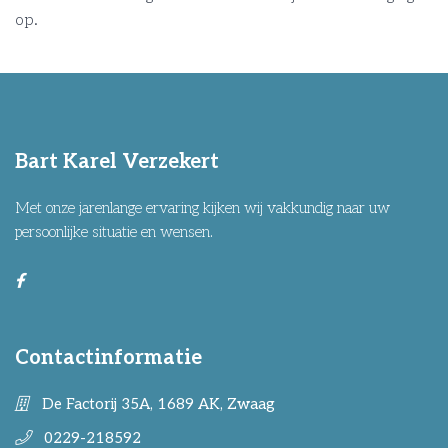
op.
Bart Karel Verzekert
Met onze jarenlange ervaring kijken wij vakkundig naar uw
persoonlijke situatie en wensen.
Contactinformatie
De Factorij 35A, 1689 AK, Zwaag
0229-218592