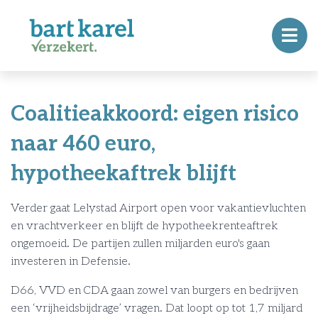
Coalitieakkoord: eigen risico
naar 460 euro,
hypotheekaftrek blijft
Verder gaat Lelystad Airport open voor vakantievluchten
en vrachtverkeer en blijft de hypotheekrenteaftrek
ongemoeid. De partijen zullen miljarden euro's gaan
investeren in Defensie.
D66, VVD en CDA gaan zowel van burgers en bedrijven
een ‘vrijheidsbijdrage’ vragen. Dat loopt op tot 1,7 miljard