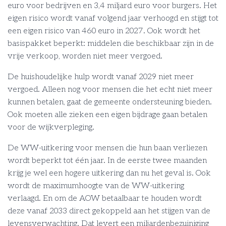
euro voor bedrijven en 3,4 miljard euro voor burgers. Het
eigen risico wordt vanaf volgend jaar verhoogd en stijgt tot
een eigen risico van 460 euro in 2027. Ook wordt het
basispakket beperkt: middelen die beschikbaar zijn in de
vrije verkoop, worden niet meer vergoed.
De huishoudelijke hulp wordt vanaf 2029 niet meer
vergoed. Alleen nog voor mensen die het echt niet meer
kunnen betalen, gaat de gemeente ondersteuning bieden.
Ook moeten alle zieken een eigen bijdrage gaan betalen
voor de wijkverpleging.
De WW-uitkering voor mensen die hun baan verliezen
wordt beperkt tot één jaar. In de eerste twee maanden
krijg je wel een hogere uitkering dan nu het geval is. Ook
wordt de maximumhoogte van de WW-uitkering
verlaagd. En om de AOW betaalbaar te houden wordt
deze vanaf 2033 direct gekoppeld aan het stijgen van de
levensverwachting. Dat levert een miljardenbezuiniging