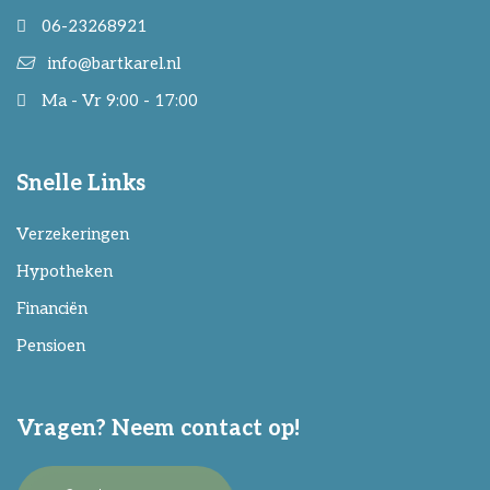
06-23268921
info@bartkarel.nl
Ma - Vr 9:00 - 17:00
Snelle Links
Verzekeringen
Hypotheken
Financiën
Pensioen
Vragen? Neem contact op!