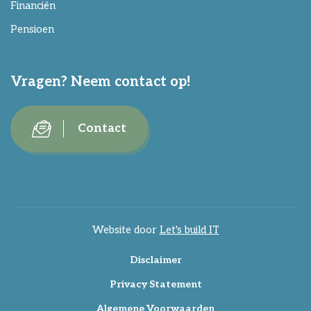
Financiën
Pensioen
Vragen? Neem contact op!
Contact
Website door
Let's build IT
Disclaimer
Privacy Statement
Algemene Voorwaarden