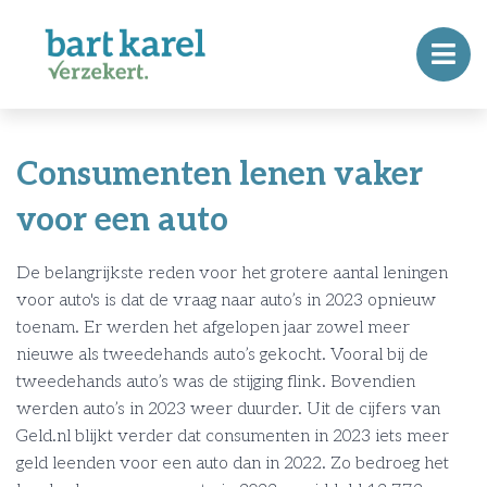
Consumenten lenen vaker
voor een auto
De belangrijkste reden voor het grotere aantal leningen
voor auto's is dat de vraag naar auto’s in 2023 opnieuw
toenam. Er werden het afgelopen jaar zowel meer
nieuwe als tweedehands auto’s gekocht. Vooral bij de
tweedehands auto’s was de stijging flink. Bovendien
werden auto’s in 2023 weer duurder. Uit de cijfers van
Geld.nl blijkt verder dat consumenten in 2023 iets meer
geld leenden voor een auto dan in 2022. Zo bedroeg het