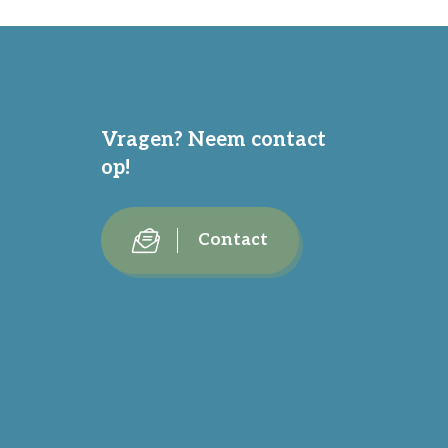
Vragen? Neem contact
op!
Contact