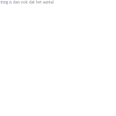
ng is dan ook dat het aantal