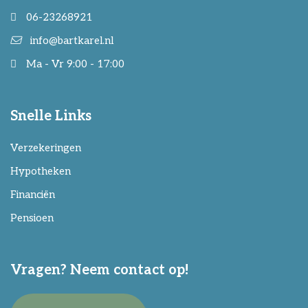
06-23268921
info@bartkarel.nl
Ma - Vr 9:00 - 17:00
Snelle Links
Verzekeringen
Hypotheken
Financiën
Pensioen
Vragen? Neem contact op!