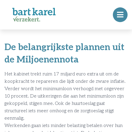
De belangrijkste plannen uit
de Miljoenennota
Het kabinet trekt ruim 17 miljard euro extra uit om de
koopkracht te repareren die lijdt onder de zware inflatie.
Verder wordt het minimumloon verhoogd met ongeveer
10 procent. De uitkeringen die aan het minimumloon zijn
gekoppeld, stijgen mee. Ook de huurtoeslag gaat
structureel iets meer omhoog en de zorgtoeslag stijgt
eenmalig.
Werkenden gaan iets minder belasting betalen over hun