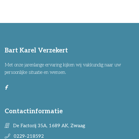
Bart Karel Verzekert
Met onze jarenlange ervaring kijken wij vakkundig naar uw
persoonlijke situatie en wensen.
Contactinformatie
De Factorij 35A, 1689 AK, Zwaag
0229-218592