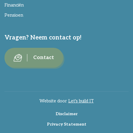
Financiën
Pensioen
Vragen? Neem contact op!
Contact
Website door
Let's build IT
Disclaimer
Privacy Statement