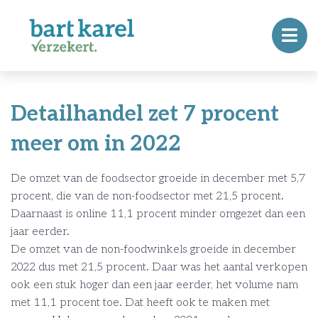
Detailhandel zet 7 procent
meer om in 2022
De omzet van de foodsector groeide in december met 5,7
procent, die van de non-foodsector met 21,5 procent.
Daarnaast is online 11,1 procent minder omgezet dan een
jaar eerder.
De omzet van de non-foodwinkels groeide in december
2022 dus met 21,5 procent. Daar was het aantal verkopen
ook een stuk hoger dan een jaar eerder, het volume nam
met 11,1 procent toe. Dat heeft ook te maken met