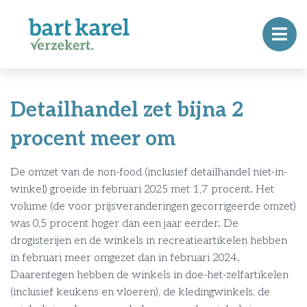
Detailhandel zet bijna 2
procent meer om
De omzet van de non-food (inclusief detailhandel niet-in-
winkel) groeide in februari 2025 met 1,7 procent. Het
volume (de voor prijsveranderingen gecorrigeerde omzet)
was 0,5 procent hoger dan een jaar eerder. De
drogisterijen en de winkels in recreatieartikelen hebben
in februari meer omgezet dan in februari 2024.
Daarentegen hebben de winkels in doe-het-zelfartikelen
(inclusief keukens en vloeren), de kledingwinkels, de