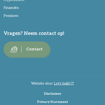
Financiën
Pensioen
Vragen? Neem contact op!
Contact
Website door
Let's build IT
Disclaimer
Privacy Statement