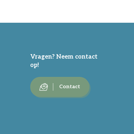
Vragen? Neem contact
op!
Contact