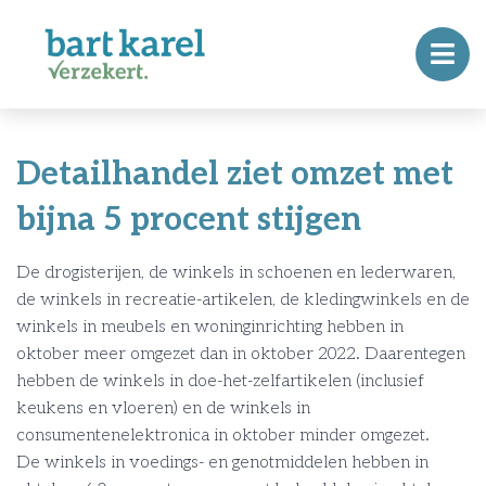
Detailhandel ziet omzet met
bijna 5 procent stijgen
De drogisterijen, de winkels in schoenen en lederwaren,
de winkels in recreatie-artikelen, de kledingwinkels en de
winkels in meubels en woninginrichting hebben in
oktober meer omgezet dan in oktober 2022. Daarentegen
hebben de winkels in doe-het-zelfartikelen (inclusief
keukens en vloeren) en de winkels in
consumentenelektronica in oktober minder omgezet.
De winkels in voedings- en genotmiddelen hebben in