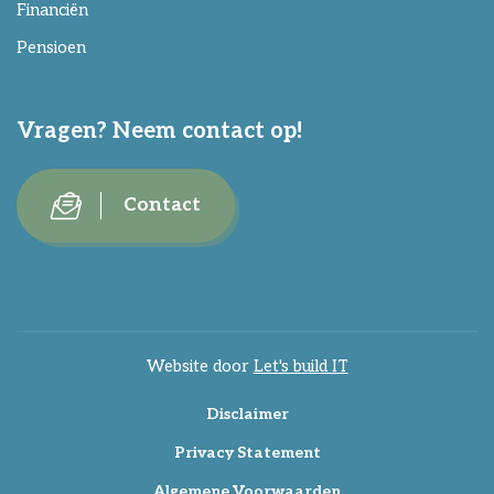
Financiën
Pensioen
Vragen? Neem contact op!
Contact
Website door
Let's build IT
Disclaimer
Privacy Statement
Algemene Voorwaarden