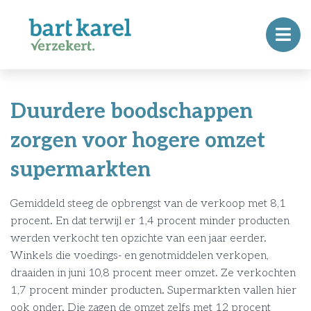
Duurdere boodschappen
zorgen voor hogere omzet
supermarkten
Gemiddeld steeg de opbrengst van de verkoop met 8,1
procent. En dat terwijl er 1,4 procent minder producten
werden verkocht ten opzichte van een jaar eerder.
Winkels die voedings- en genotmiddelen verkopen,
draaiden in juni 10,8 procent meer omzet. Ze verkochten
1,7 procent minder producten. Supermarkten vallen hier
ook onder. Die zagen de omzet zelfs met 12 procent