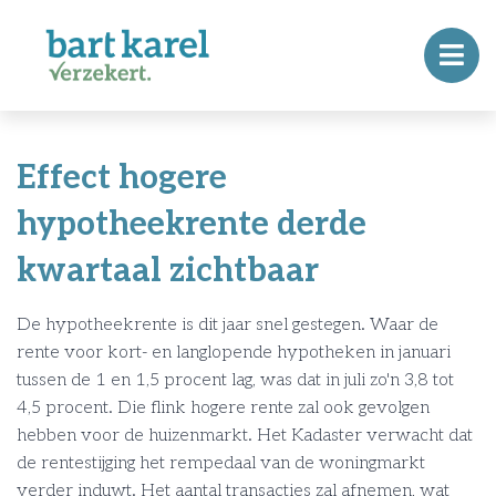
Effect hogere
hypotheekrente derde
kwartaal zichtbaar
De hypotheekrente is dit jaar snel gestegen. Waar de
rente voor kort- en langlopende hypotheken in januari
tussen de 1 en 1,5 procent lag, was dat in juli zo'n 3,8 tot
4,5 procent. Die flink hogere rente zal ook gevolgen
hebben voor de huizenmarkt. Het Kadaster verwacht dat
de rentestijging het rempedaal van de woningmarkt
verder induwt. Het aantal transacties zal afnemen, wat