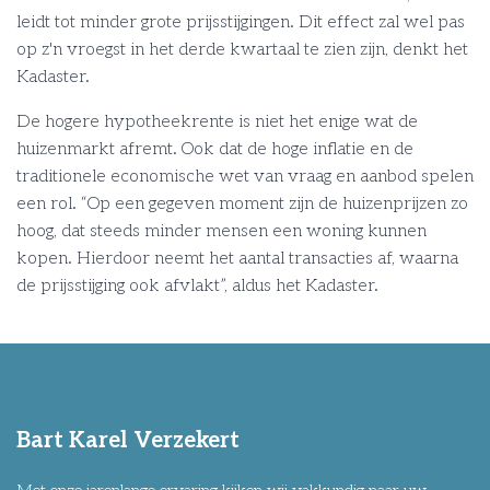
leidt tot minder grote prijsstijgingen. Dit effect zal wel pas
op z'n vroegst in het derde kwartaal te zien zijn, denkt het
Kadaster.
De hogere hypotheekrente is niet het enige wat de
huizenmarkt afremt. Ook dat de hoge inflatie en de
traditionele economische wet van vraag en aanbod spelen
een rol. “Op een gegeven moment zijn de huizenprijzen zo
hoog, dat steeds minder mensen een woning kunnen
kopen. Hierdoor neemt het aantal transacties af, waarna
de prijsstijging ook afvlakt”, aldus het Kadaster.
Bart Karel Verzekert