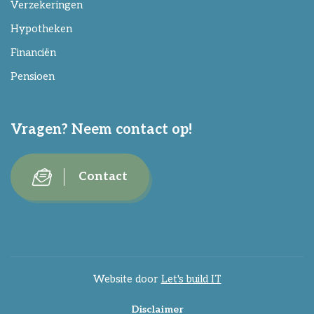
Verzekeringen
Hypotheken
Financiën
Pensioen
Vragen? Neem contact op!
Contact
Website door
Let's build IT
Disclaimer