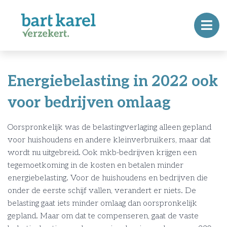
Energiebelasting in 2022 ook
voor bedrijven omlaag
Oorspronkelijk was de belastingverlaging alleen gepland
voor huishoudens en andere kleinverbruikers, maar dat
wordt nu uitgebreid. Ook mkb-bedrijven krijgen een
tegemoetkoming in de kosten en betalen minder
energiebelasting. Voor de huishoudens en bedrijven die
onder de eerste schijf vallen, verandert er niets. De
belasting gaat iets minder omlaag dan oorspronkelijk
gepland. Maar om dat te compenseren, gaat de vaste