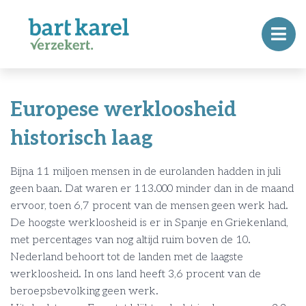
Europese werkloosheid
historisch laag
Bijna 11 miljoen mensen in de eurolanden hadden in juli
geen baan. Dat waren er 113.000 minder dan in de maand
ervoor, toen 6,7 procent van de mensen geen werk had.
De hoogste werkloosheid is er in Spanje en Griekenland,
met percentages van nog altijd ruim boven de 10.
Nederland behoort tot de landen met de laagste
werkloosheid. In ons land heeft 3,6 procent van de
beroepsbevolking geen werk.