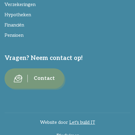
Verzekeringen
Hypotheken
Financiën
Pensioen
Vragen? Neem contact op!
Contact
Website door
Let's build IT