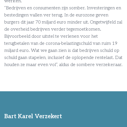
werken.”
“Bedrijven en consumenten zijn somber. Investeringen en
bestedingen vallen ver terug. In de eurozone geven
burgers dit jaar 70 miljard euro minder uit. Ongetwijfeld zal
de overheid bedrijven verder tegemoetkomen.
Bijvoorbeeld door uitstel te verlenen voor het
terugbetalen van de corona-belastingschuld van ruim 19
miljard euro. Wat we gaan zien is dat bedrijven schuld op
schuld gaan stapelen, inclusief de oplopende rentelast. Dat
houden ze maar even vol”, aldus de sombere verzekeraar.
Bart Karel Verzekert