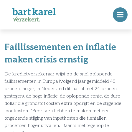
Faillissementen en inflatie
maken crisis ernstig
De kredietverzekeraar wijst op de snel oplopende
faillissementen in Europa (volgend jaar gemiddeld 40
procent hoger, in Nederland dit jaar al met 24 procent
gestegen), de hoge inflatie, de oplopende rente, de dure
dollar die grondstofkosten extra opdrijft en de stijgende
loonkosten. “Bedrijven hebben te maken met een
ongekende stijging van inputkosten die tientallen
procenten hoger uitvallen. Daar is niet tegenop te