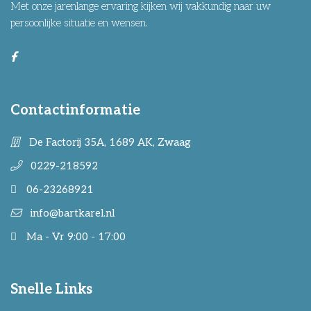
Met onze jarenlange ervaring kijken wij vakkundig naar uw
persoonlijke situatie en wensen.
Contactinformatie
De Factorij 35A, 1689 AK, Zwaag
0229-218592
06-23268921
info@bartkarel.nl
Ma - Vr 9:00 - 17:00
Snelle Links