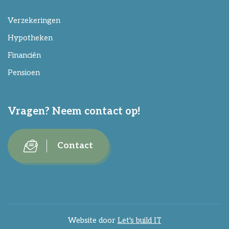
Verzekeringen
Hypotheken
Financiën
Pensioen
Vragen? Neem contact op!
Contact
Website door
Let's build IT