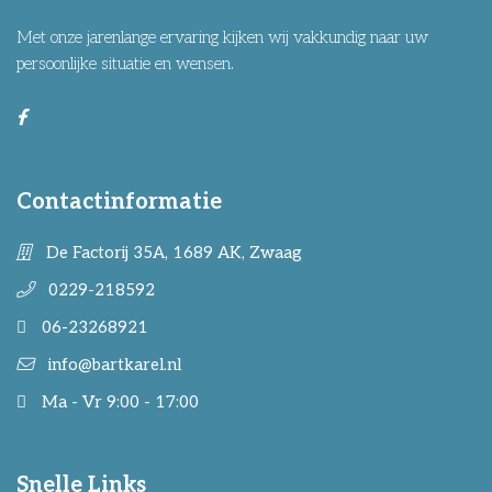
Met onze jarenlange ervaring kijken wij vakkundig naar uw
persoonlijke situatie en wensen.
Contactinformatie
De Factorij 35A, 1689 AK, Zwaag
0229-218592
06-23268921
info@bartkarel.nl
Ma - Vr 9:00 - 17:00
Snelle Links