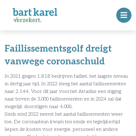
Faillissementsgolf dreigt
vanwege coronaschuld
In 2021 gingen 1.818 bedrijven failliet, het laagste niveau
in dertig jaar tijd. In 2022 steeg het aantal faillissementen
naar 2.144. Voor dit jaar voorziet Atradius een stijging
naar boven de 3.000 faillissementen en in 2024 zal dat
mogelijk doorstijgen naar 4.000.
Sinds eind 2022 neemt het aantal faillissementen weer
toe. De coronasteun kwam ten einde en tegelijkertijd
liepen de kosten voor energie, personeel en andere