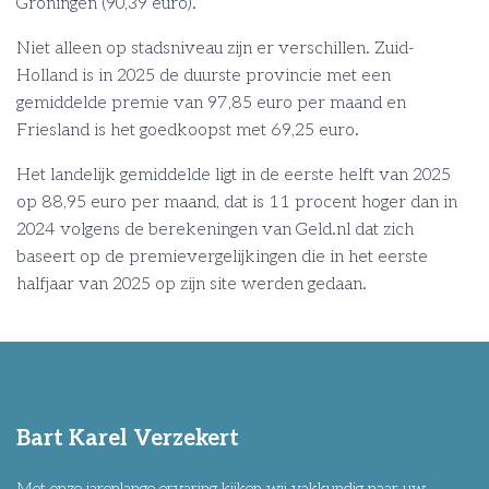
Groningen (90,39 euro).
Niet alleen op stadsniveau zijn er verschillen. Zuid-
Holland is in 2025 de duurste provincie met een
gemiddelde premie van 97,85 euro per maand en
Friesland is het goedkoopst met 69,25 euro.
Het landelijk gemiddelde ligt in de eerste helft van 2025
op 88,95 euro per maand, dat is 11 procent hoger dan in
2024 volgens de berekeningen van Geld.nl dat zich
baseert op de premievergelijkingen die in het eerste
halfjaar van 2025 op zijn site werden gedaan.
Bart Karel Verzekert