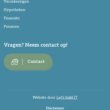
Verzekeringen
Hypotheken
Financiën
Pensioen
Vragen? Neem contact op!
Contact
Website door
Let's build IT
Disclaimer