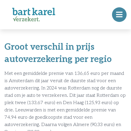
Groot verschil in prijs
autoverzekering per regio
Met een gemiddelde premie van 136,65 euro per maand
is Amsterdam dit jaar veruit de duurste stad voor een
autoverzekering. In 2024 was Rotterdam nog de duurste
stad om je auto te verzekeren. Dit jaar staat Rotterdam op
plek twee (133,67 euro) en Den Haag (125,93 euro) op
drie. Leeuwarden is met een gemiddelde premie van
74,94 euro de goedkoopste stad voor een
autoverzekering. Daarna volgen Almere (90,33 euro) en