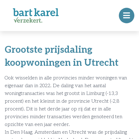
Grootste prijsdaling
koopwoningen in Utrecht
Ook wisselden in alle provincies minder woningen van
eigenaar dan in 2022. De daling van het aantal
woningtransacties was het grootst in Limburg (-13,3
procent) en het kleinst in de provincie Utrecht (-2,8
procent). Dit is het derde jaar op rij dat er in alle
provincies minder transacties werden genoteerd ten
opzichte van een jaar eerder.
In Den Haag, Amsterdam en Utrecht was de prijsdaling