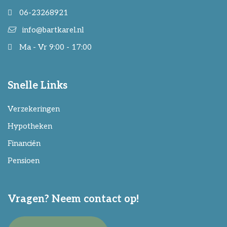
06-23268921
info@bartkarel.nl
Ma - Vr 9:00 - 17:00
Snelle Links
Verzekeringen
Hypotheken
Financiën
Pensioen
Vragen? Neem contact op!