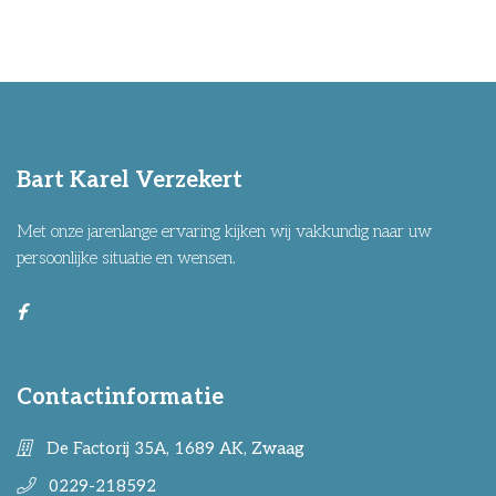
Bart Karel Verzekert
Met onze jarenlange ervaring kijken wij vakkundig naar uw
persoonlijke situatie en wensen.
Contactinformatie
De Factorij 35A, 1689 AK, Zwaag
0229-218592