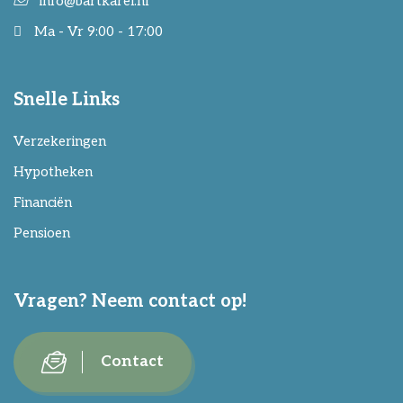
info@bartkarel.nl
Ma - Vr 9:00 - 17:00
Snelle Links
Verzekeringen
Hypotheken
Financiën
Pensioen
Vragen? Neem contact op!
Contact