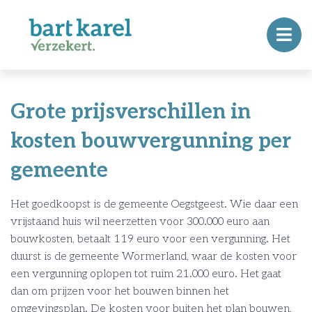
Grote prijsverschillen in
kosten bouwvergunning per
gemeente
Het goedkoopst is de gemeente Oegstgeest. Wie daar een
vrijstaand huis wil neerzetten voor 300.000 euro aan
bouwkosten, betaalt 119 euro voor een vergunning. Het
duurst is de gemeente Wormerland, waar de kosten voor
een vergunning oplopen tot ruim 21.000 euro. Het gaat
dan om prijzen voor het bouwen binnen het
omgevingsplan. De kosten voor buiten het plan bouwen,