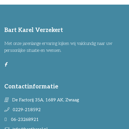
Bart Karel Verzekert
Met onze jarenlange ervaring kijken wij vakkundig naar uw
persoonlijke situatie en wensen.
Contactinformatie
De Factorij 35A, 1689 AK, Zwaag
0229-218592
06-23268921