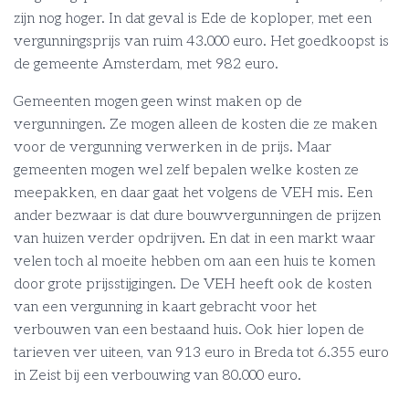
zijn nog hoger. In dat geval is Ede de koploper, met een
vergunningsprijs van ruim 43.000 euro. Het goedkoopst is
de gemeente Amsterdam, met 982 euro.
Gemeenten mogen geen winst maken op de
vergunningen. Ze mogen alleen de kosten die ze maken
voor de vergunning verwerken in de prijs. Maar
gemeenten mogen wel zelf bepalen welke kosten ze
meepakken, en daar gaat het volgens de VEH mis. Een
ander bezwaar is dat dure bouwvergunningen de prijzen
van huizen verder opdrijven. En dat in een markt waar
velen toch al moeite hebben om aan een huis te komen
door grote prijsstijgingen. De VEH heeft ook de kosten
van een vergunning in kaart gebracht voor het
verbouwen van een bestaand huis. Ook hier lopen de
tarieven ver uiteen, van 913 euro in Breda tot 6.355 euro
in Zeist bij een verbouwing van 80.000 euro.