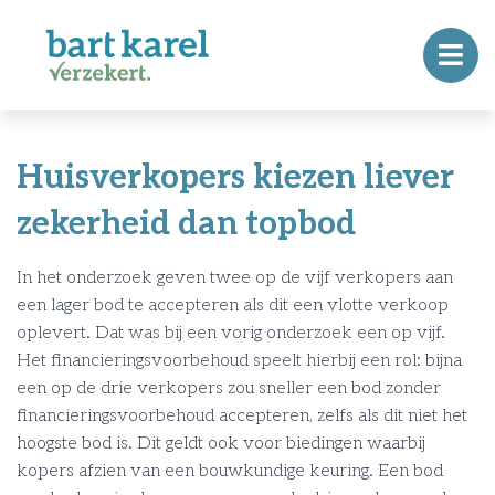
Huisverkopers kiezen liever
zekerheid dan topbod
In het onderzoek geven twee op de vijf verkopers aan
een lager bod te accepteren als dit een vlotte verkoop
oplevert. Dat was bij een vorig onderzoek een op vijf.
Het financieringsvoorbehoud speelt hierbij een rol: bijna
een op de drie verkopers zou sneller een bod zonder
financieringsvoorbehoud accepteren, zelfs als dit niet het
hoogste bod is. Dit geldt ook voor biedingen waarbij
kopers afzien van een bouwkundige keuring. Een bod