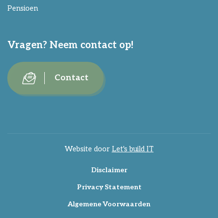
Pensioen
Vragen? Neem contact op!
Contact
Website door
Let's build IT
Disclaimer
Privacy Statement
Algemene Voorwaarden