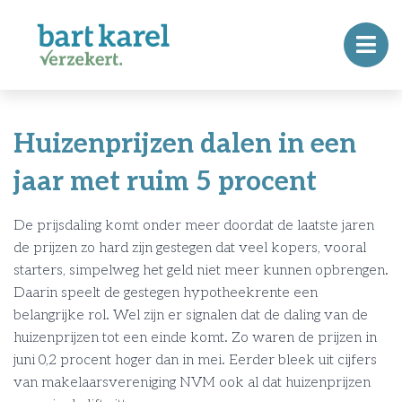
Huizenprijzen dalen in een
jaar met ruim 5 procent
De prijsdaling komt onder meer doordat de laatste jaren
de prijzen zo hard zijn gestegen dat veel kopers, vooral
starters, simpelweg het geld niet meer kunnen opbrengen.
Daarin speelt de gestegen hypotheekrente een
belangrijke rol. Wel zijn er signalen dat de daling van de
huizenprijzen tot een einde komt. Zo waren de prijzen in
juni 0,2 procent hoger dan in mei. Eerder bleek uit cijfers
van makelaarsvereniging NVM ook al dat huizenprijzen