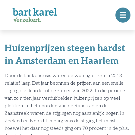
Huizenprijzen stegen hardst
in Amsterdam en Haarlem
Door de bankencrisis waren de woningprijzen in 2013
relatief laag. Dat jaar beonnen de prijzen aan een snelle
stijging die duurde tot de zomer van 2022. In die periode
van zo’n tien jaar verdubbelden huizenprijzen op veel
plekken. In het noorden van de Randstad en de
Zaanstreek waren de stijgingen nog aanzienlijk hoger. In
Zeeland en Noord-Limburg was de stijging het minst,
hoewel het daar nog steeds ging om 70 procent in de plus.