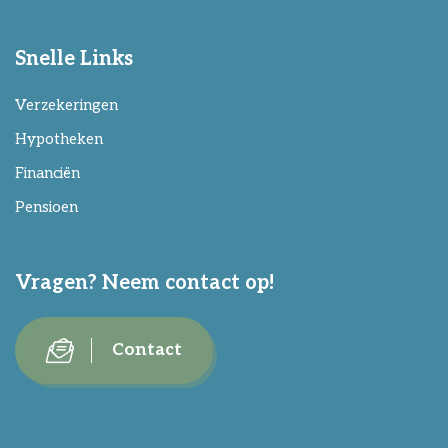
Snelle Links
Verzekeringen
Hypotheken
Financiën
Pensioen
Vragen? Neem contact op!
Contact