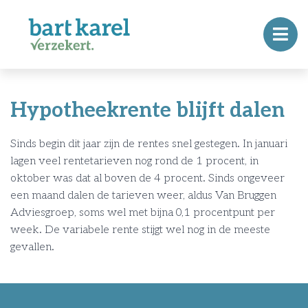
Hypotheekrente blijft dalen
Sinds begin dit jaar zijn de rentes snel gestegen. In januari
lagen veel rentetarieven nog rond de 1 procent, in
oktober was dat al boven de 4 procent. Sinds ongeveer
een maand dalen de tarieven weer, aldus Van Bruggen
Adviesgroep, soms wel met bijna 0,1 procentpunt per
week. De variabele rente stijgt wel nog in de meeste
gevallen.