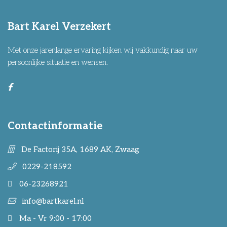
Bart Karel Verzekert
Met onze jarenlange ervaring kijken wij vakkundig naar uw
persoonlijke situatie en wensen.
Contactinformatie
De Factorij 35A, 1689 AK, Zwaag
0229-218592
06-23268921
info@bartkarel.nl
Ma - Vr 9:00 - 17:00