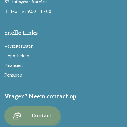
info@bartkarel.nl
Ma - Vr 9:00 - 17:00
Snelle Links
Verzekeringen
Hypotheken
Financiën
Pensioen
Vragen? Neem contact op!
Contact