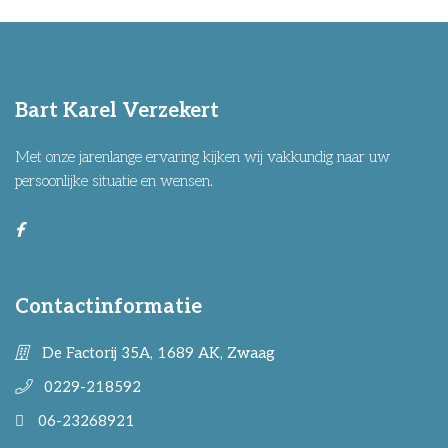
Bart Karel Verzekert
Met onze jarenlange ervaring kijken wij vakkundig naar uw
persoonlijke situatie en wensen.
Contactinformatie
De Factorij 35A, 1689 AK, Zwaag
0229-218592
06-23268921