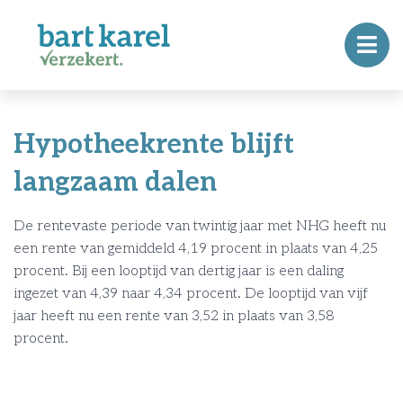
Hypotheekrente blijft
langzaam dalen
De rentevaste periode van twintig jaar met NHG heeft nu
een rente van gemiddeld 4,19 procent in plaats van 4,25
procent. Bij een looptijd van dertig jaar is een daling
ingezet van 4,39 naar 4,34 procent. De looptijd van vijf
jaar heeft nu een rente van 3,52 in plaats van 3,58
procent.