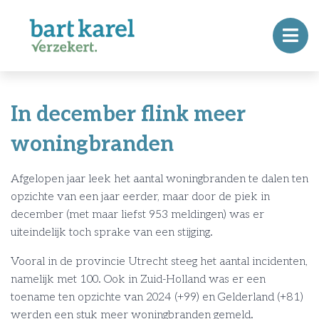
In december flink meer
woningbranden
Afgelopen jaar leek het aantal woningbranden te dalen ten
opzichte van een jaar eerder, maar door de piek in
december (met maar liefst 953 meldingen) was er
uiteindelijk toch sprake van een stijging.
Vooral in de provincie Utrecht steeg het aantal incidenten,
namelijk met 100. Ook in Zuid-Holland was er een
toename ten opzichte van 2024 (+99) en Gelderland (+81)
werden een stuk meer woningbranden gemeld.