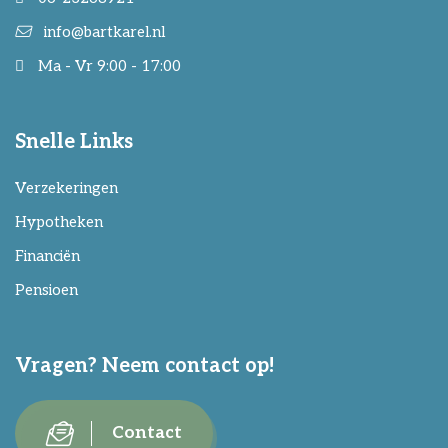
info@bartkarel.nl
Ma - Vr 9:00 - 17:00
Snelle Links
Verzekeringen
Hypotheken
Financiën
Pensioen
Vragen? Neem contact op!
Contact