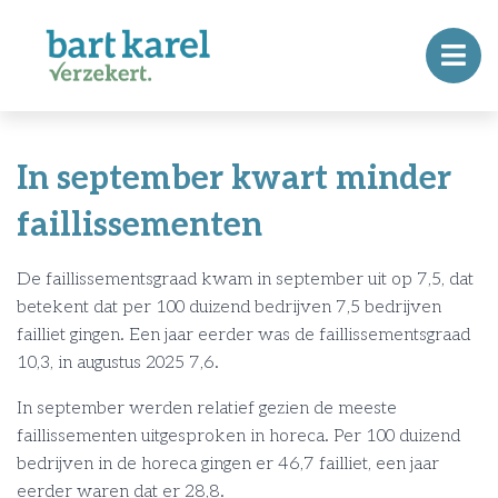
In september kwart minder
faillissementen
De faillissementsgraad kwam in september uit op 7,5, dat
betekent dat per 100 duizend bedrijven 7,5 bedrijven
failliet gingen. Een jaar eerder was de faillissementsgraad
10,3, in augustus 2025 7,6.
In september werden relatief gezien de meeste
faillissementen uitgesproken in horeca. Per 100 duizend
bedrijven in de horeca gingen er 46,7 failliet, een jaar
eerder waren dat er 28,8.