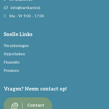
info@bartkarel.nl
Ma - Vr 9:00 - 17:00
Snelle Links
Verzekeringen
Hypotheken
Financiën
Pensioen
Vragen? Neem contact op!
Contact