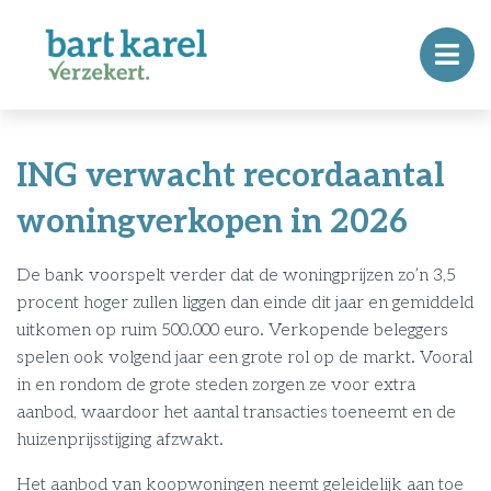
ING verwacht recordaantal
woningverkopen in 2026
De bank voorspelt verder dat de woningprijzen zo’n 3,5
procent hoger zullen liggen dan einde dit jaar en gemiddeld
uitkomen op ruim 500.000 euro. Verkopende beleggers
spelen ook volgend jaar een grote rol op de markt. Vooral
in en rondom de grote steden zorgen ze voor extra
aanbod, waardoor het aantal transacties toeneemt en de
huizenprijsstijging afzwakt.
Het aanbod van koopwoningen neemt geleidelijk aan toe