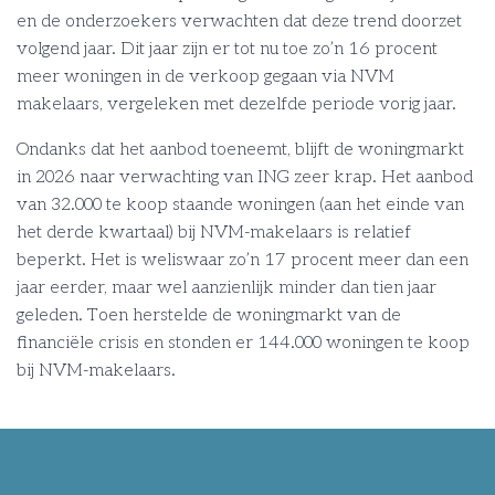
en de onderzoekers verwachten dat deze trend doorzet
volgend jaar. Dit jaar zijn er tot nu toe zo’n 16 procent
meer woningen in de verkoop gegaan via NVM
makelaars, vergeleken met dezelfde periode vorig jaar.
Ondanks dat het aanbod toeneemt, blijft de woningmarkt
in 2026 naar verwachting van ING zeer krap. Het aanbod
van 32.000 te koop staande woningen (aan het einde van
het derde kwartaal) bij NVM-makelaars is relatief
beperkt. Het is weliswaar zo’n 17 procent meer dan een
jaar eerder, maar wel aanzienlijk minder dan tien jaar
geleden. Toen herstelde de woningmarkt van de
financiële crisis en stonden er 144.000 woningen te koop
bij NVM-makelaars.