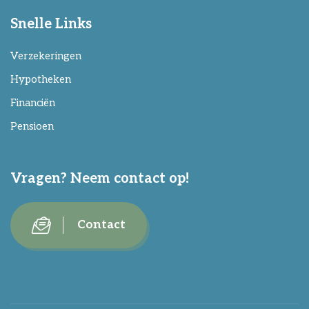
Snelle Links
Verzekeringen
Hypotheken
Financiën
Pensioen
Vragen? Neem contact op!
Contact