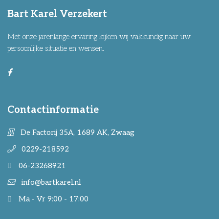
Bart Karel Verzekert
Met onze jarenlange ervaring kijken wij vakkundig naar uw
persoonlijke situatie en wensen.
Contactinformatie
De Factorij 35A, 1689 AK, Zwaag
0229-218592
06-23268921
info@bartkarel.nl
Ma - Vr 9:00 - 17:00