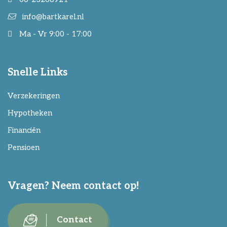
info@bartkarel.nl
Ma - Vr 9:00 - 17:00
Snelle Links
Verzekeringen
Hypotheken
Financiën
Pensioen
Vragen? Neem contact op!
Contact