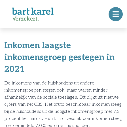
Inkomen laagste
inkomensgroep gestegen in
2021
De inkomens van de huishoudens uit andere
inkomensgroepen stegen ook, maar waren minder
afhankelijk van de sociale toeslagen. Dit blijkt uit nieuwe
cijfers van het CBS. Het bruto beschikbaar inkomen steeg
bij de huishoudens uit de hoogste inkomensgroep met 7,3
procent het hardst. Hun bruto beschikbaar inkomen steeg
met gemiddeld 7.000 euro per huishouden.